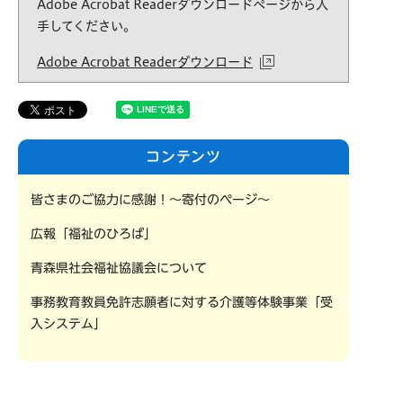
Adobe Acrobat Readerダウンロードページから入
手してください。
Adobe Acrobat Readerダウンロード
コンテンツ
皆さまのご協力に感謝！〜寄付のページ〜
広報「福祉のひろば」
青森県社会福祉協議会について
事務教育教員免許志願者に対する介護等体験事業「受
入システム」