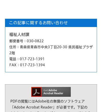
この記事に関するお問い合わせ
福祉人材課
郵便番号
：030-0822
住所
：青森県青森市中央3丁目20-30 県民福祉プラザ
2階
電話
：017-723-1391
FAX
：017-723-1394
PDFの閲覧にはAdobe社の無償のソフトウェア
「Adobe Acrobat Reader」が必要です。下記の