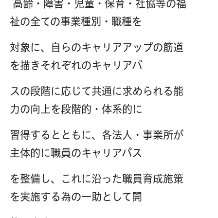
高齢・障害・児童・保育・社協等の福
祉の全ての事業種別・職種を
対象に、自らのキャリアアップの筋道
を描きそれぞれのキャリアパ
スの段階に応じて共通に求められる能
力の向上を段階的・体系的に
習得するとともに、各法人・事業所が
主体的に職員のキャリアパス
を整備し、これに沿った職員育成施策
を実施する為の一助として開