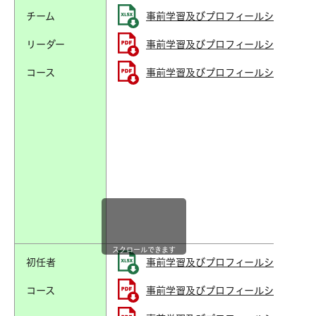
チーム
事前学習及びプロフィールシート【チーム
リーダー
事前学習及びプロフィールシート【チーム
コース
事前学習及びプロフィールシート記入の際
スクロールできます
初任者
事前学習及びプロフィールシート 【初任
コース
事前学習及びプロフィールシート 【初任