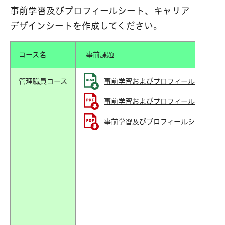
事前学習及びプロフィールシート、キャリア
デザインシートを作成してください。
コース名
事前課
管理職員コース
事前学習およびプロフィールシート 【管理
事前学習およびプロフィールシート 【管
事前学習及びプロフィールシート記入の際