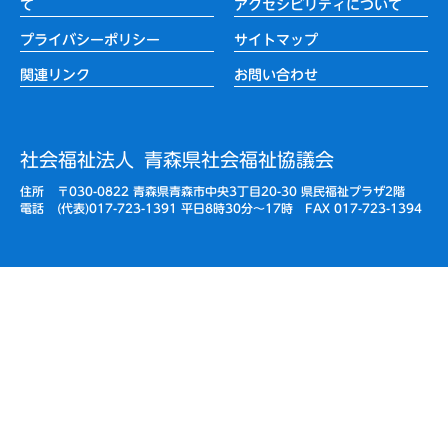
て
アクセシビリティについて
プライバシーポリシー
サイトマップ
関連リンク
お問い合わせ
社会福祉法人
青森県社会福祉協議会
住所
〒030-0822 青森県青森市中央3丁目20-30 県民福祉プラザ2階
電話
(代表)017-723-1391 平日8時30分〜17時 FAX 017-723-1394