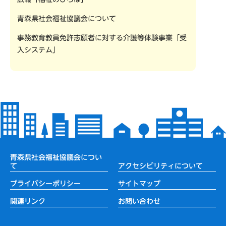
青森県社会福祉協議会について
事務教育教員免許志願者に対する介護等体験事業「受
入システム」
青森県社会福祉協議会につい
て
アクセシビリティについて
プライバシーポリシー
サイトマップ
関連リンク
お問い合わせ