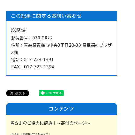
この記事に関するお問い合わせ
総務課
郵便番号
：030-0822
住所
：青森県青森市中央3丁目20-30 県民福祉プラザ
2階
電話
：017-723-1391
FAX
：017-723-1394
コンテンツ
皆さまのご協力に感謝！〜寄付のページ〜
広報「福祉のひろば」