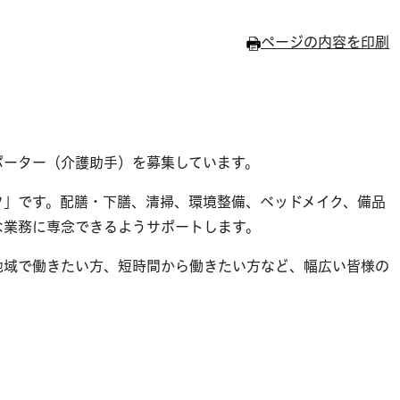
ページの内容を印刷
ーター（介護助手）を募集しています。
」です。配膳・下膳、清掃、環境整備、ベッドメイク、備品
な業務に専念できるようサポートします。
域で働きたい方、短時間から働きたい方など、幅広い皆様の