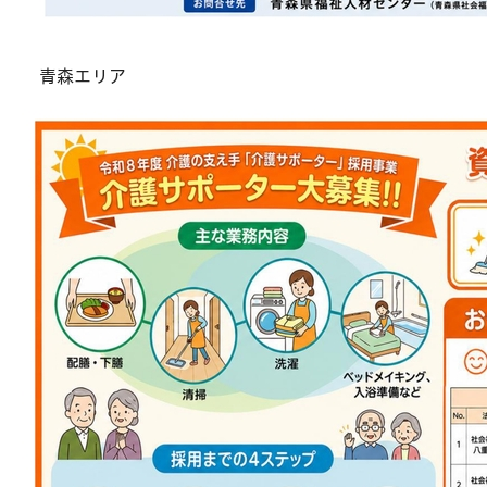
青森エリア