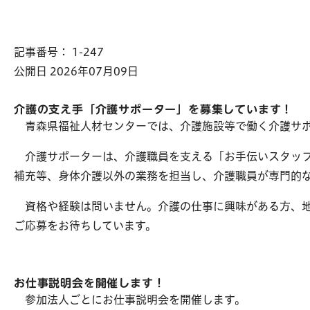
記事番号： 1-247
公開日 2026年07月09日
介護の支え手「介護サポーター」を募集しています！
青森県福祉人材センターでは、介護施設等で働く介護サポ
介護サポーターは、介護職員を支える「お手伝いスタッフ
補充等、身体介護以外の業務を担当し、介護職員が専門的
資格や経験は問いません。介護の仕事に興味がある方、地
ご応募をお待ちしています。
お仕事説明会を開催します！
参加法人ごとにお仕事説明会を開催します。