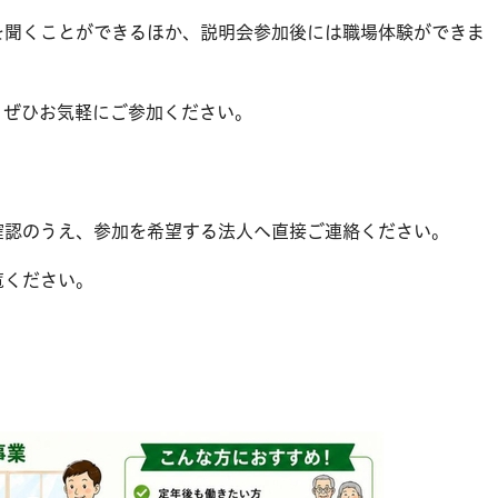
聞くことができるほか、説明会参加後には職場体験ができま
ぜひお気軽にご参加ください。
認のうえ、参加を希望する法人へ直接ご連絡ください。
覧ください。