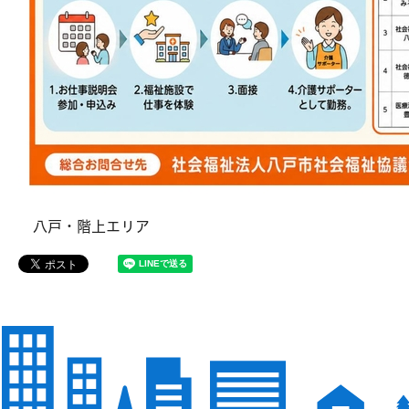
八戸・階上エリア