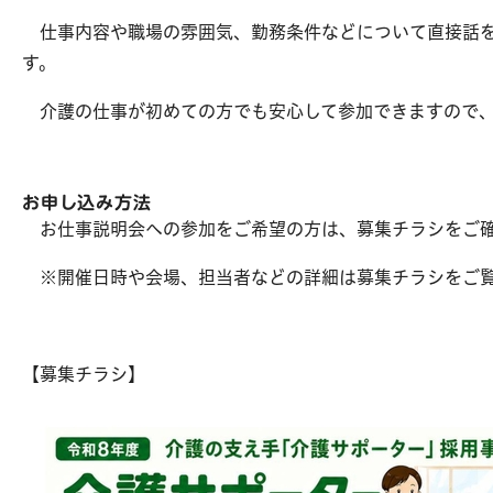
仕事内容や職場の雰囲気、勤務条件などについて直接話を
す。
介護の仕事が初めての方でも安心して参加できますので、
お申し込み方法
お仕事説明会への参加をご希望の方は、募集チラシをご確
※開催日時や会場、担当者などの詳細は募集チラシをご
【募集チラシ】