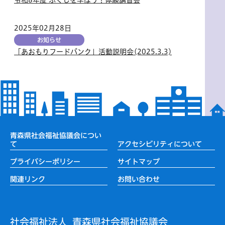
2025年02月28日
お知らせ
「あおもりフードバンク」活動説明会(2025.3.3)
青森県社会福祉協議会につい
て
アクセシビリティについて
プライバシーポリシー
サイトマップ
関連リンク
お問い合わせ
社会福祉法人
青森県社会福祉協議会