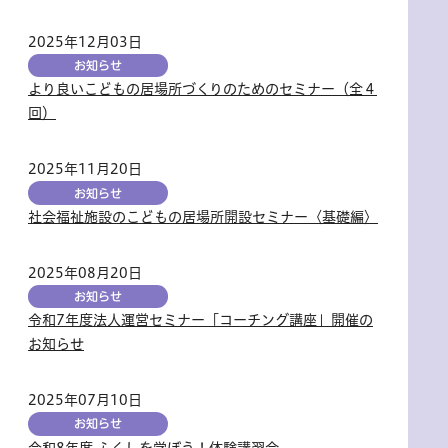
2025年12月03日
お知らせ
より良いこどもの居場所づくりのためのセミナー（全４
回）
2025年11月20日
お知らせ
社会福祉施設のこどもの居場所開設セミナー〈基礎編〉
2025年08月20日
お知らせ
令和7年度法人運営セミナー「コーチング講座」開催の
お知らせ
2025年07月10日
お知らせ
令和8年度 ふくしを学ぼう！体験講習会