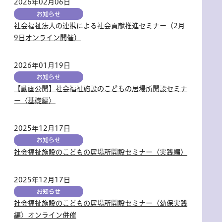
2026年02月06日
お知らせ
社会福祉法人の連携による社会貢献推進セミナー（2月
9日オンライン開催）
2026年01月19日
お知らせ
【動画公開】社会福祉施設のこどもの居場所開設セミナ
ー〈基礎編〉
2025年12月17日
お知らせ
社会福祉施設のこどもの居場所開設セミナー〈実践編〉
2025年12月17日
お知らせ
社会福祉施設のこどもの居場所開設セミナー〈幼保実践
編〉オンライン併催